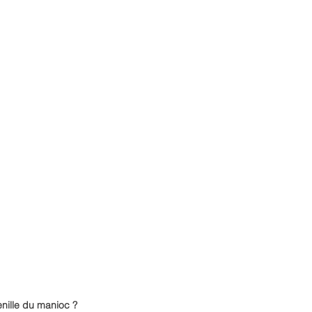
nille du manioc ?