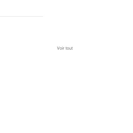
Voir tout