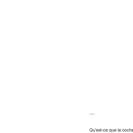
—
Qu'est-ce que la coche