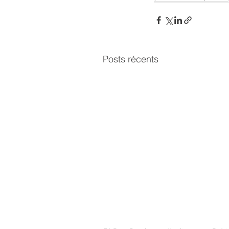
Posts récents