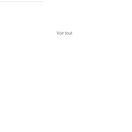
Voir tout