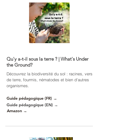
Qu'y a-t-il sous la terre ? | What's Under
the Ground?
Découvrez la biodiversité du sol : racines, vers
de terre, fourmis, nématodes et bien d'autres
organismes.
Guide pédagogique (FR) →
Guide pédagogique (EN) →
Amazon →