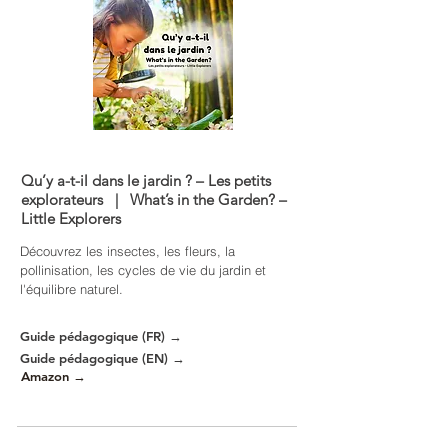
Qu’y a-t-il dans le jardin ? – Les petits
explorateurs | What’s in the Garden? –
Little Explorers
Découvrez les insectes, les fleurs, la
pollinisation, les cycles de vie du jardin et
l'équilibre naturel.
Guide pédagogique (FR) →
Guide pédagogique (EN) →
Amazon →