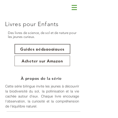
nemaBiodiversity
Livres pour Enfants
Des livres de science, de sol et de nature pour
les jeunes curieux.
Guides pédagogiques
Acheter sur Amazon
À propos de la série
Cette série bilingue invite les jeunes à découvrir
la biodiversité du sol, la pollinisation et la vie
cachée autour d’eux. Chaque livre encourage
l’observation, la curiosité et la compréhension
de l’équilibre naturel.